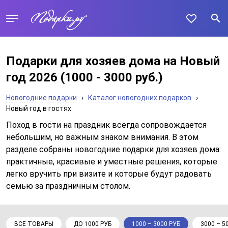
Подарки для хозяев дома на Новый
год 2026
(1000 - 3000 руб.)
Новогодние подарки
›
Каталог новогодних подарков
›
Новый год в гостях
Поход в гости на праздник всегда сопровождается
небольшим, но важным знаком внимания. В этом
разделе собраны новогодние подарки для хозяев дома:
практичные, красивые и уместные решения, которые
легко вручить при визите и которые будут радовать
семью за праздничным столом.
ВСЕ ТОВАРЫ
ДО 1000 РУБ
1000 – 3000 РУБ
3000 – 5