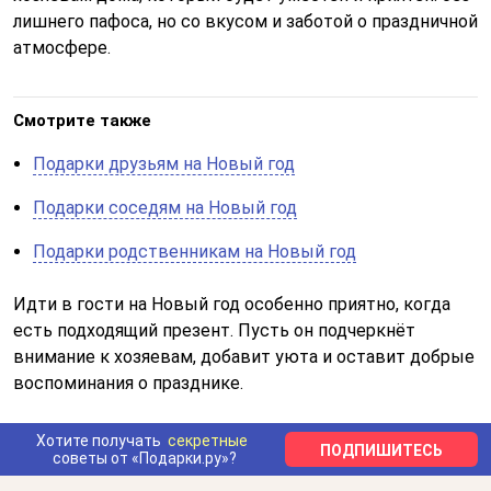
лишнего пафоса, но со вкусом и заботой о праздничной
атмосфере.
Смотрите также
Подарки друзьям на Новый год
Подарки соседям на Новый год
Подарки родственникам на Новый год
Идти в гости на Новый год особенно приятно, когда
есть подходящий презент. Пусть он подчеркнёт
внимание к хозяевам, добавит уюта и оставит добрые
воспоминания о празднике.
Хотите получать
секретные
ПОДПИШИТЕСЬ
советы от «Подарки.ру»?