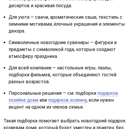
десертов и красивая посуда.
Для уюта — свечи, ароматические саше, текстиль с
зимними мотивами, ёлочные украшения и элементы
декора.
Символичные новогодние сувениры — фигурки и
предметы с символикой года, которые создают
атмосферу праздника.
Для всей компании — настольные игры, пазлы,
подборки фильмов, которые объединяют гостей
разных возрастов.
Персональные решения — см. подборки
подарков
хозяйке дома
или
подарков хозяину
, если нужен
акцент на одном из членов семьи.
Такая подборка помогает выбрать новогодний подарок
хозяевам дома, который будет уместен и приятен: без