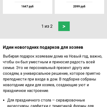
1647 руб
2099 руб
>
1 из 2
Идеи новогодних подарков для хозяев
Выбирая подарок хозяевам дома на Новый год, важно,
чтобы он был уместным и приносил радость всей
семье. Это не персональный презент другу или
соседям, а универсальное решение, которое приятно
преподнести при входе в дом. В подборке собраны
новогодние идеи для хозяев, создающие уют и
праздничное настроение.
Для праздничного стола — сервировочные
аксессуары, салфетки с тематикой, формы для