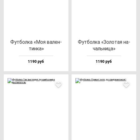
Фут­бол­ка «Моя ва­лен­
Фут­бол­ка «Золо­тая на­
тин­ка»
чаль­ни­ца»
1190 руб
1190 руб