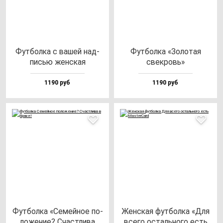
Фут­бол­ка с ва­шей над­
Фут­бол­ка «Золо­тая
писью жен­ская
свек­ровь»
1190 руб
1190 руб
Фут­бол­ка «Семей­ное по­
Жен­ская фут­бол­ка «Для
ло­же­ние? Счас­тли­ва
все­го ос­таль­но­го есть