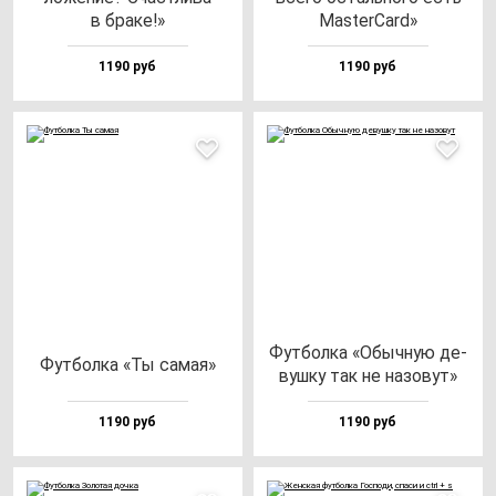
в бра­ке!»
Mas­terCard»
1190 руб
1190 руб
Фут­бол­ка «Обыч­ную де­
Фут­бол­ка «Ты са­мая»
вуш­ку так не на­зо­вут»
1190 руб
1190 руб