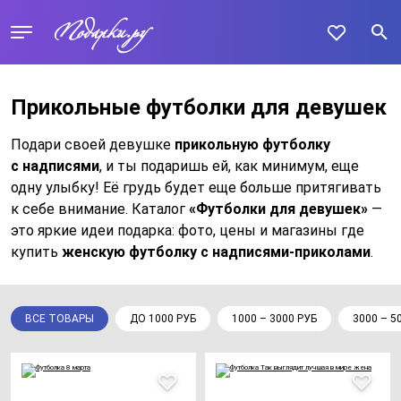
Прикольные футболки для девушек
Подари своей девушке
прикольную футболку
с надписями
, и ты подаришь ей, как минимум, еще
одну улыбку! Её грудь будет еще больше притягивать
к себе внимание. Каталог
«Футболки для девушек»
—
это яркие идеи подарка: фото, цены и магазины где
купить
женскую футболку с надписями-приколами
.
ВСЕ ТОВАРЫ
ДО 1000 РУБ
1000 – 3000 РУБ
3000 – 5