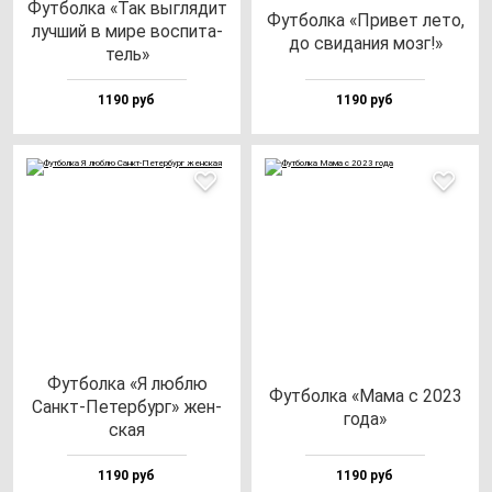
Фут­бол­ка «Так выг­ля­дит
Фут­бол­ка «При­вет ле­то,
луч­ший в ми­ре вос­пи­та­
до сви­да­ния мозг!»
тель»
1190 руб
1190 руб
Фут­бол­ка «Я люб­лю
Фут­бол­ка «Мама с 2023
Санкт-Петер­бург» жен­
го­да»
ская
1190 руб
1190 руб