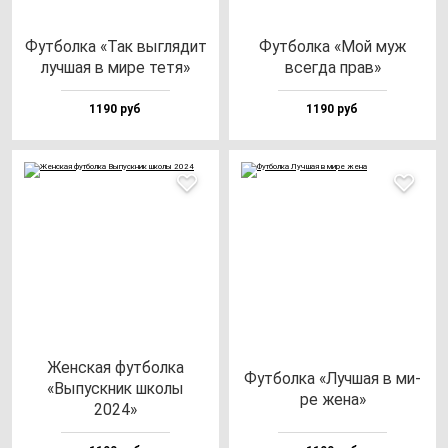
Фут­бол­ка «Так выг­ля­дит
Фут­бол­ка «Мой муж
луч­шая в ми­ре те­тя»
всег­да прав»
1190 руб
1190 руб
Жен­ская фут­бол­ка
Фут­бол­ка «Луч­шая в ми­
«Выпус­кник шко­лы
ре же­на»
2024»