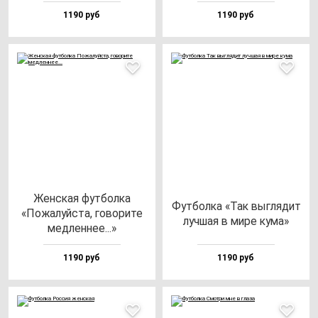
1190 руб
1190 руб
Жен­ская фут­бол­ка
Фут­бол­ка «Так выг­ля­дит
«Пожа­луй­ста, го­во­ри­те
луч­шая в ми­ре ку­ма»
мед­лен­нее...»
1190 руб
1190 руб