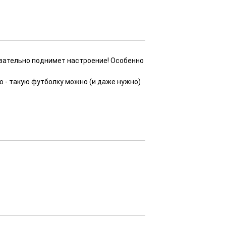
язательно поднимет настроение! Особенно
о - такую футболку можно (и даже нужно)