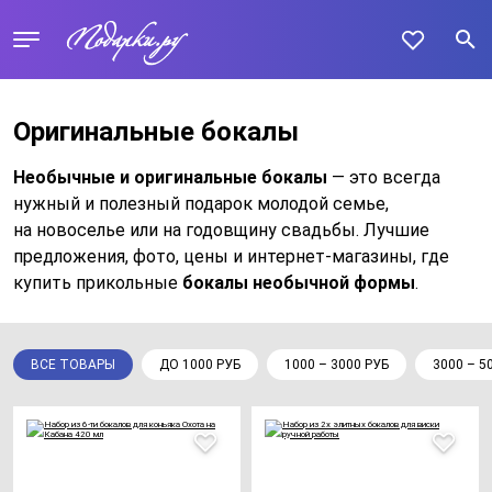
Оригинальные бокалы
Необычные и оригинальные бокалы
— это всегда
нужный и полезный подарок молодой семье,
на новоселье или на годовщину свадьбы. Лучшие
предложения, фото, цены и интернет-магазины, где
купить прикольные
бокалы необычной формы
.
ВСЕ ТОВАРЫ
ДО 1000 РУБ
1000 – 3000 РУБ
3000 – 5