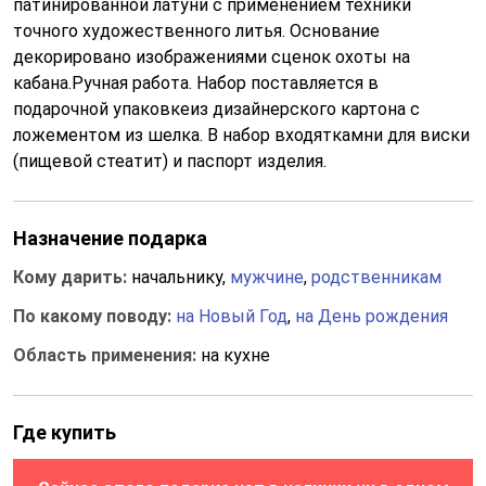
патинированной латуни с применением техники
точного художественного литья. Основание
декорировано изображениями сценок охоты на
кабана.Ручная работа. Набор поставляется в
подарочной упаковкеиз дизайнерского картона с
ложементом из шелка. В набор входяткамни для виски
(пищевой стеатит) и паспорт изделия.
Назначение подарка
Кому дарить:
начальнику,
мужчине
,
родственникам
По какому поводу:
на Новый Год
,
на День рождения
Область применения:
на кухне
Где купить