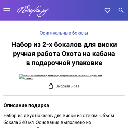
Оригинальные бокалы
Набор из 2-х бокалов для виски
ручная работа Охота на кабана
в подарочной упаковке
Выбрали 8 раз
Описание подарка
Набор из двух бокалов для виски из стекла. Объем
бокала 340 мл. Основание выполнено из