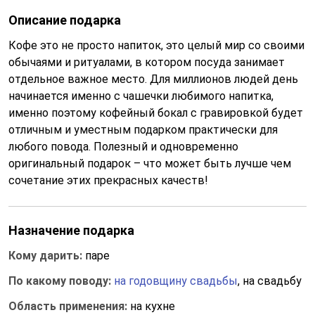
Описание подарка
Кофе это не просто напиток, это целый мир со своими
обычаями и ритуалами, в котором посуда занимает
отдельное важное место. Для миллионов людей день
начинается именно с чашечки любимого напитка,
именно поэтому кофейный бокал с гравировкой будет
отличным и уместным подарком практически для
любого повода. Полезный и одновременно
оригинальный подарок – что может быть лучше чем
сочетание этих прекрасных качеств!
Назначение подарка
Кому дарить:
паре
По какому поводу:
на годовщину свадьбы
, на свадьбу
Область применения:
на кухне