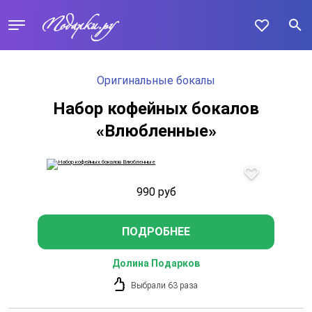
Оригинальные бокалы
Набор кофейных бокалов
«Влюбленные»
990
руб
ПОДРОБНЕЕ
Долина Подарков
Выбрали 63 раза