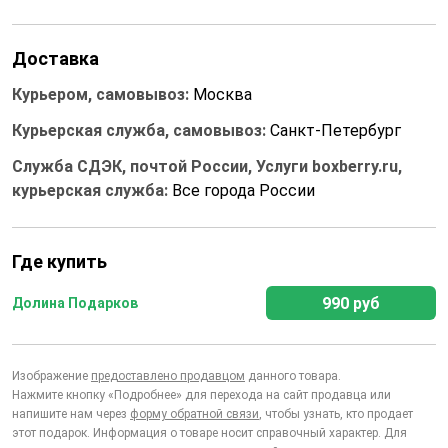
Доставка
Курьером, самовывоз:
Москва
Курьерская служба, самовывоз:
Санкт-Петербург
Служба СДЭК, почтой России, Услуги boxberry.ru,
курьерская служба:
Все города России
Где купить
990 руб
Долина Подарков
Изображение
предоставлено продавцом
данного товара.
Нажмите кнопку «Подробнее» для перехода на сайт продавца или
напишите нам через
форму обратной связи
, чтобы узнать, кто продает
этот подарок. Информация о товаре носит справочный характер. Для