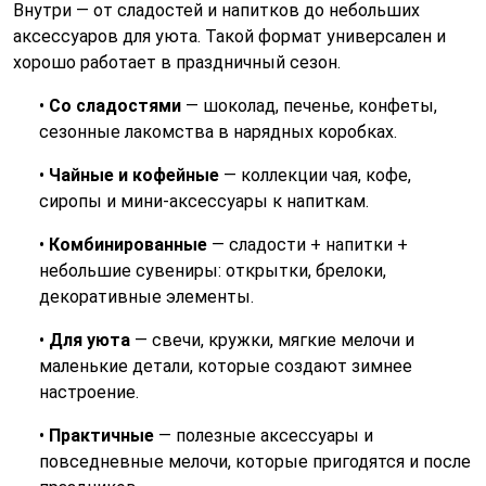
Внутри — от сладостей и напитков до небольших
аксессуаров для уюта. Такой формат универсален и
хорошо работает в праздничный сезон.
•
Со сладостями
— шоколад, печенье, конфеты,
сезонные лакомства в нарядных коробках.
•
Чайные и кофейные
— коллекции чая, кофе,
сиропы и мини-аксессуары к напиткам.
•
Комбинированные
— сладости + напитки +
небольшие сувениры: открытки, брелоки,
декоративные элементы.
•
Для уюта
— свечи, кружки, мягкие мелочи и
маленькие детали, которые создают зимнее
настроение.
•
Практичные
— полезные аксессуары и
повседневные мелочи, которые пригодятся и после