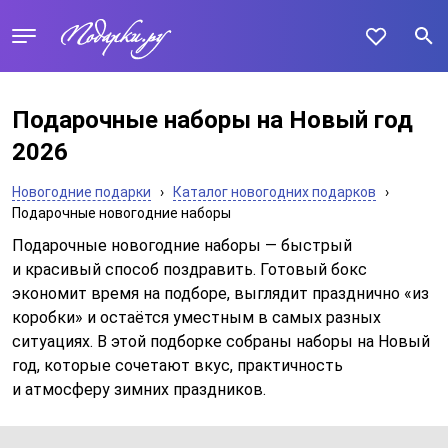
Подарочные наборы на Новый год
2026
Новогодние подарки
›
Каталог новогодних подарков
›
Подарочные новогодние наборы
Подарочные новогодние наборы — быстрый
и красивый способ поздравить. Готовый бокс
экономит время на подборе, выглядит празднично «из
коробки» и остаётся уместным в самых разных
ситуациях. В этой подборке собраны наборы на Новый
год, которые сочетают вкус, практичность
и атмосферу зимних праздников.