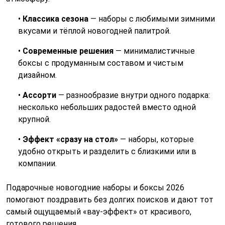
•
Классика сезона
— наборы с любимыми зимними
вкусами и тёплой новогодней палитрой.
•
Современные решения
— минималистичные
боксы с продуманным составом и чистым
дизайном.
•
Ассорти
— разнообразие внутри одного подарка:
несколько небольших радостей вместо одной
крупной.
•
Эффект «сразу на стол»
— наборы, которые
удобно открыть и разделить с близкими или в
компании.
Подарочные новогодние наборы и боксы 2026
помогают поздравить без долгих поисков и дают тот
самый ощущаемый «вау-эффект» от красивого,
готового решения.