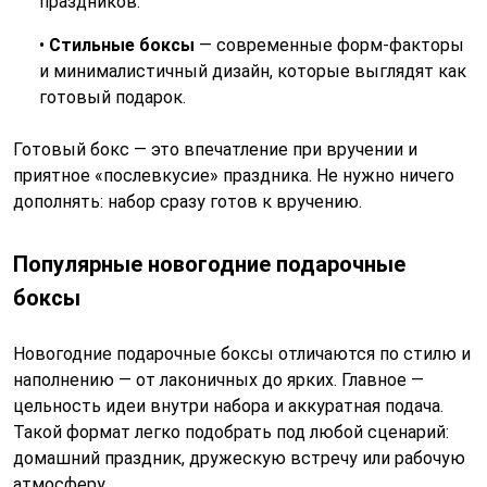
праздников.
•
Стильные боксы
— современные форм-факторы
и минималистичный дизайн, которые выглядят как
готовый подарок.
Готовый бокс — это впечатление при вручении и
приятное «послевкусие» праздника. Не нужно ничего
дополнять: набор сразу готов к вручению.
Популярные новогодние подарочные
боксы
Новогодние подарочные боксы отличаются по стилю и
наполнению — от лаконичных до ярких. Главное —
цельность идеи внутри набора и аккуратная подача.
Такой формат легко подобрать под любой сценарий:
домашний праздник, дружескую встречу или рабочую
атмосферу.