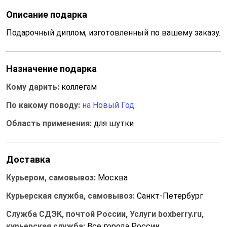
Описание подарка
Подарочный диплом, изготовленный по вашему заказу.
Назначение подарка
Кому дарить:
коллегам
По какому поводу:
на Новый Год
Область применения:
для шутки
Доставка
Курьером, самовывоз:
Москва
Курьерская служба, самовывоз:
Санкт-Петербург
Служба СДЭК, почтой России, Услуги boxberry.ru,
курьерская служба:
Все города России