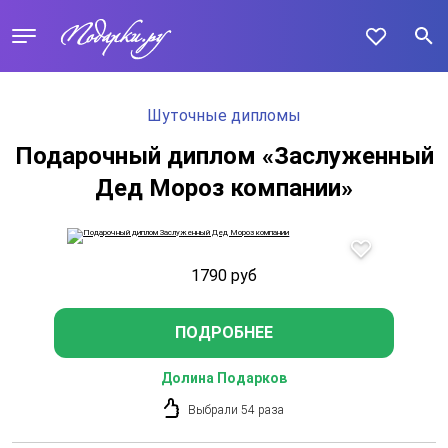
Шуточные дипломы
Подарочный диплом «Заслуженный
Дед Мороз компании»
1790
руб
ПОДРОБНЕЕ
Долина Подарков
Выбрали 54 раза