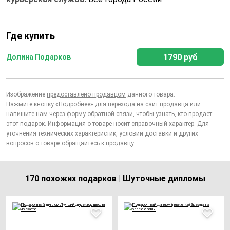
Где купить
1790 руб
Долина Подарков
Изображение
предоставлено продавцом
данного товара.
Нажмите кнопку «Подробнее» для перехода на сайт продавца или
напишите нам через
форму обратной связи
, чтобы узнать, кто продает
этот подарок. Информация о товаре носит справочный характер. Для
уточнения технических характеристик, условий доставки и других
вопросов о товаре обращайтесь к продавцу.
170 похожих подарков | Шуточные дипломы