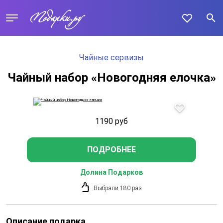
Чайные сервизы
Чайный набор «Новогодняя елочка»
1190
руб
ПОДРОБНЕЕ
Долина Подарков
Выбрали 180 раз
Описание подарка