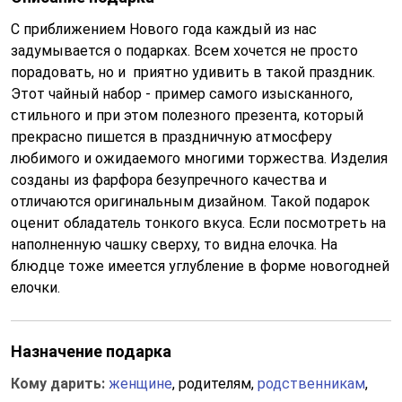
С приближением Нового года каждый из нас
задумывается о подарках. Всем хочется не просто
порадовать, но и приятно удивить в такой праздник.
Этот чайный набор - пример самого изысканного,
стильного и при этом полезного презента, который
прекрасно пишется в праздничную атмосферу
любимого и ожидаемого многими торжества. Изделия
созданы из фарфора безупречного качества и
отличаются оригинальным дизайном. Такой подарок
оценит обладатель тонкого вкуса. Если посмотреть на
наполненную чашку сверху, то видна елочка. На
блюдце тоже имеется углубление в форме новогодней
елочки.
Назначение подарка
Кому дарить:
женщине
, родителям,
родственникам
,