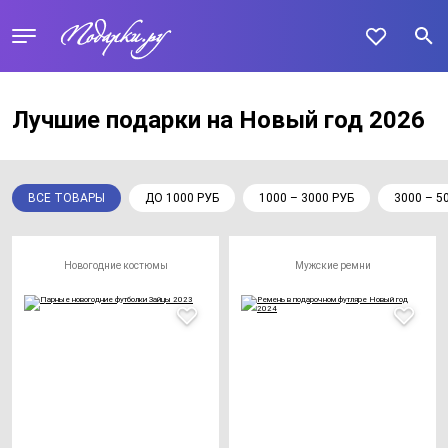
Лучшие подарки на Новый год 2026
ВСЕ ТОВАРЫ
ДО 1000 РУБ
1000 – 3000 РУБ
3000 – 5
Новогодние костюмы
Мужские ремни