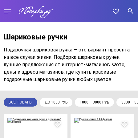
Шариковые ручки
Подарочная шариковая ручка — это вариант презента
на все случаи жизни. Подборка шариковых ручек —
лучшие предложения от интернет-магазинов. Фото,
цены и адреса магазинов, где купить красивые
подарочные шариковые ручки любых цветов.
ВСЕ ТОВАРЫ
ДО 1000 РУБ
1000 – 3000 РУБ
3000 – 5