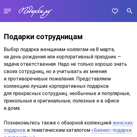
Подарки сотрудницам
Выбор подарка женщинам-коллегам на 8 марта,
на день рождения или корпоративный праздник —
задача ответственная. Надо не только хорошо знать
своих сотрудниц, но и учитывать их мнения
и противоречивые пожелания. Представляем
коллекцию лучших корпоративных подарков
для прекрасных сотрудниц: необычные и популярные,
прикольные и оригинальные, полезные и в офисе
и дома.
Познакомьтесь также с обзорной коллекцией
женских
подарков
и тематическим каталогом
«Бизнес-подарки