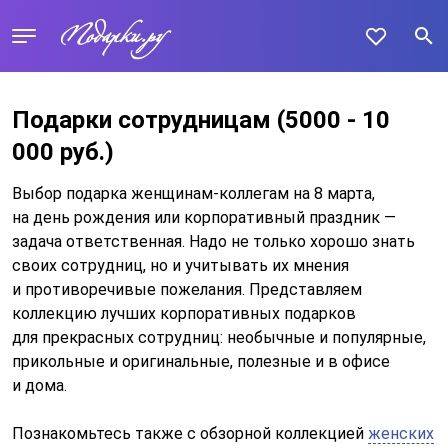
Подарки сотрудницам
(5000 - 10
000 руб.)
Выбор подарка женщинам-коллегам на 8 марта,
на день рождения или корпоративный праздник —
задача ответственная. Надо не только хорошо знать
своих сотрудниц, но и учитывать их мнения
и противоречивые пожелания. Представляем
коллекцию лучших корпоративных подарков
для прекрасных сотрудниц: необычные и популярные,
прикольные и оригинальные, полезные и в офисе
и дома.
Познакомьтесь также с обзорной коллекцией
женских