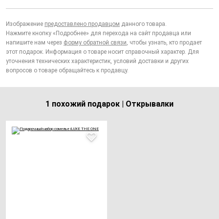
Изображение
предоставлено продавцом
данного товара.
Нажмите кнопку «Подробнее» для перехода на сайт продавца или
напишите нам через
форму обратной связи
, чтобы узнать, кто продает
этот подарок. Информация о товаре носит справочный характер. Для
уточнения технических характеристик, условий доставки и других
вопросов о товаре обращайтесь к продавцу.
1 похожий подарок | Открывалки