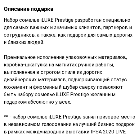
Описание подарка
Набор сомелье iLUXE Prestige разработан специально
для самых важных и значимых клиентов, партнеров и
сотрудников, а также, как подарок для самых дорогих
и близких людей.
Премиальное исполнение упаковочных материалов,
коробка-шкатулка на магнитах ручной работы,
выполненная в строгом стиле из дорогих
дизайнерских материалов, подчеркивающий статус
ложемент и фирменный шубер сверху позволяют
быть набору сомелье iLUXE Prestige желанным
подарком абсолютно у всех.
** - набор сомелье iLUXE Prestige занял призовое место
в независимом голосовании на лучший бизнес подарок
в рамках международной выставки IPSA 2020 LIVE.