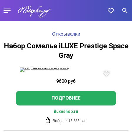
Открывалки
Набор Сомелье iLUXE Prestige Space
Gray
9600
руб
ПОДРОБНЕЕ
iluxeshop.ru
Выбрали 15 625 раз