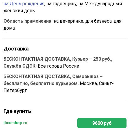
на День рождения
, на годовщину, на Международный
женский день
Область применения:
на вечеринке, для бизнеса, для
дома
Доставка
БЕСКОНТАКТНАЯ ДОСТАВКА, Курьер – 250 руб.,
Служба СДЭК:
Все города России
БЕСКОНТАКТНАЯ ДОСТАВКА, Самовывоз –
бесплатно, бесплатно курьером:
Москва, Санкт-
Петербург
Где купить
9600 руб
iluxeshop.ru