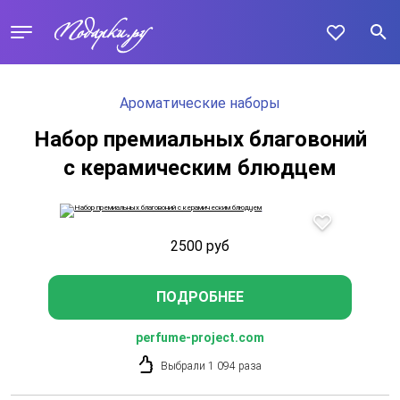
Ароматические наборы
Набор премиальных благовоний
с керамическим блюдцем
2500
руб
ПОДРОБНЕЕ
perfume-project.com
Выбрали 1 094 раза