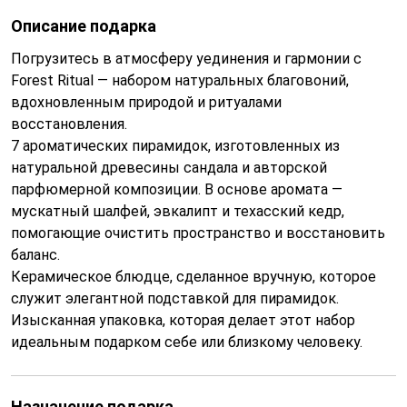
Описание подарка
Погрузитесь в атмосферу уединения и гармонии с
Forest Ritual — набором натуральных благовоний,
вдохновленным природой и ритуалами
восстановления.
7 ароматических пирамидок, изготовленных из
натуральной древесины сандала и авторской
парфюмерной композиции. В основе аромата —
мускатный шалфей, эвкалипт и техасский кедр,
помогающие очистить пространство и восстановить
баланс.
Керамическое блюдце, сделанное вручную, которое
служит элегантной подставкой для пирамидок.
Изысканная упаковка, которая делает этот набор
идеальным подарком себе или близкому человеку.
Назначение подарка