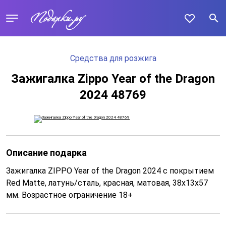
Средства для розжига
Зажигалка Zippo Year of the Dragon
2024 48769
Описание подарка
Зажигалка ZIPPO Year of the Dragon 2024 с покрытием
Red Matte, латунь/сталь, красная, матовая, 38x13x57
мм. Возрастное ограничение 18+