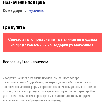
Назначение подарка
Кому дарить:
мужчине
Где купить
Сейчас этого подарка нет в наличии ни в одном
из представленных на Подарки.ру магазинов.
Воспользуйтесь поиском.
Изображение
предоставлено продавцом
данного товара.
Нажмите кнопку «Подробнее» для перехода на сайт продавца или
напишите нам через
форму обратной связи
, чтобы узнать, кто продает
этот подарок. Информация о товаре носит справочный характер. Для
уточнения технических характеристик, условий доставки и других
вопросов о товаре обращайтесь к продавцу.