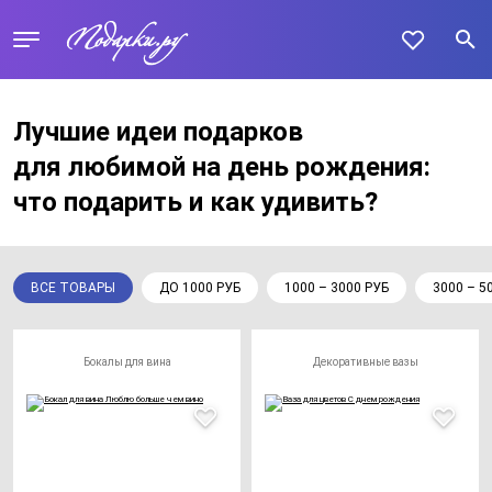
Лучшие идеи подарков
для любимой на день рождения:
что подарить и как удивить?
ВСЕ ТОВАРЫ
ДО 1000 РУБ
1000 – 3000 РУБ
3000 – 5
Бокалы для вина
Декоративные вазы