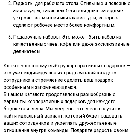
Гаджеты для рабочего стола. Стильные и полезные
аксессуары, такие как беспроводные зарядные
устройства, мышки или клавиатуры, которые
сделают рабочее место более комфортным.
Подарочные наборы. Это может быть набор из
качественных чаев, кофе или даже эксклюзивные
деликатесы.
Ключ к успешному выбору корпоративных подарков —
это учет индивидуальных предпочтений каждого
сотрудника и стремление сделать ваш подарок
особенным и запоминающимся.
В нашем каталоге представлены разнообразные
варианты корпоративных подарков для каждого
бюджета и вкуса. Мы уверены, что у вас получится
найти идеальный вариант, который будет радовать
ваших сотрудников и укреплять дружественные
отношения внутри команды. Подарите радость своим