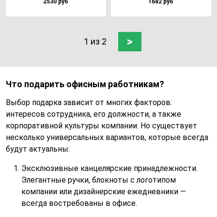
2530 руб
1682 руб
>
1 из 2
Что подарить офисным работникам?
Выбор подарка зависит от многих факторов:
интересов сотрудника, его должности, а также
корпоративной культуры компании. Но существует
несколько универсальных вариантов, которые всегда
будут актуальны:
Эксклюзивные канцелярские принадлежности.
Элегантные ручки, блокноты с логотипом
компании или дизайнерские ежедневники —
всегда востребованы в офисе.