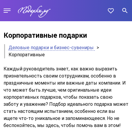
Корпоративные подарки
Деловые подарки и бизнес-сувениры
>
Корпоративные
Каждый руководитель знает, как важно выразить
признательность своим сотрудникам, особенно в
праздничные моменты или важные даты компании. И
что может быть лучше, чем оригинальные идеи
корпоративных подарков, чтобы показать свою
заботу и уважение? Подбор идеального подарка может
стать настоящим испытанием, особенно если вы
ищете что-то уникальное и запоминающееся. Но не
беспокойтесь, мы здесь, чтобы помочь вам в этом!