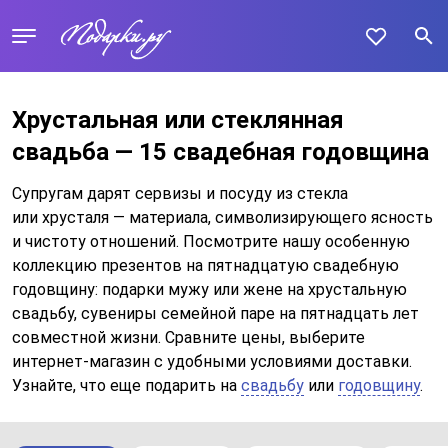
Хрустальная или стеклянная
свадьба — 15 свадебная годовщина
Супругам дарят сервизы и посуду из стекла
или хрусталя — материала, символизирующего ясность
и чистоту отношений. Посмотрите нашу особенную
коллекцию презентов на пятнадцатую свадебную
годовщину: подарки мужу или жене на хрустальную
свадьбу, сувениры семейной паре на пятнадцать лет
совместной жизни. Сравните цены, выберите
интернет-магазин с удобными условиями доставки.
Узнайте, что еще подарить на
свадьбу
или
годовщину
.