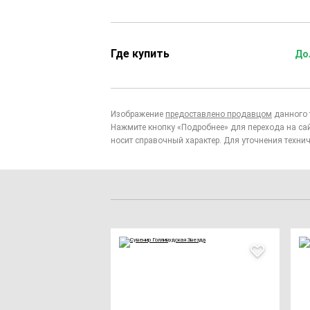
Где купить
До
Изображение
предоставлено продавцом
данного 
Нажмите кнопку «Подробнее» для перехода на са
носит справочный характер. Для уточнения технич