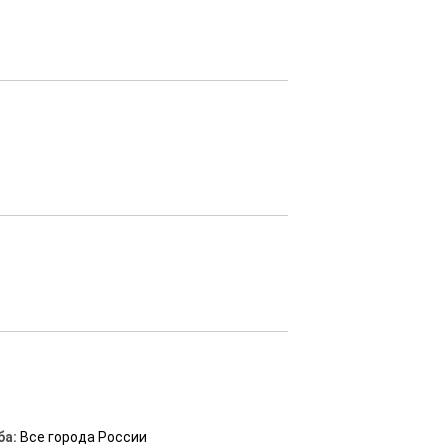
ба:
Все города России