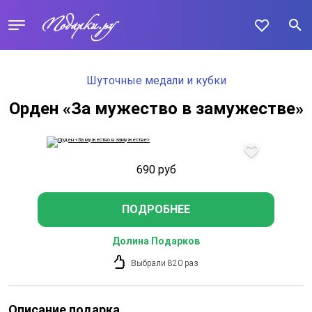
Шуточные медали и кубки
Орден «За мужество в замужестве»
690
руб
ПОДРОБНЕЕ
Долина Подарков
Выбрали 820 раз
Описание подарка