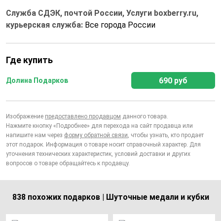
Служба СДЭК, почтой России, Услуги boxberry.ru,
курьерская служба:
Все города России
Где купить
690 руб
Долина Подарков
Изображение
предоставлено продавцом
данного товара.
Нажмите кнопку «Подробнее» для перехода на сайт продавца или
напишите нам через
форму обратной связи
, чтобы узнать, кто продает
этот подарок. Информация о товаре носит справочный характер. Для
уточнения технических характеристик, условий доставки и других
вопросов о товаре обращайтесь к продавцу.
838 похожих подарков | Шуточные медали и кубки