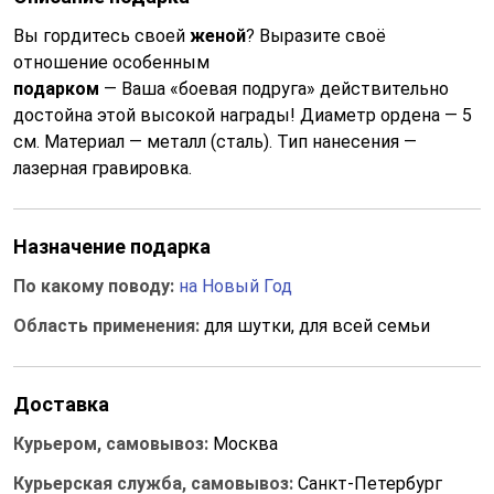
Вы гордитесь своей
женой
? Выразите своё
отношение особенным
подарком
— Ваша «боевая подруга» действительно
достойна этой высокой награды! Диаметр ордена — 5
см. Материал — металл (сталь). Тип нанесения —
лазерная гравировка.
Назначение подарка
По какому поводу:
на Новый Год
Область применения:
для шутки, для всей семьи
Доставка
Курьером, самовывоз:
Москва
Курьерская служба, самовывоз:
Санкт-Петербург