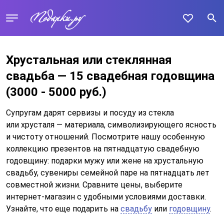
Хрустальная или стеклянная
свадьба — 15 свадебная годовщина
(3000 - 5000 руб.)
Супругам дарят сервизы и посуду из стекла
или хрусталя — материала, символизирующего ясность
и чистоту отношений. Посмотрите нашу особенную
коллекцию презентов на пятнадцатую свадебную
годовщину: подарки мужу или жене на хрустальную
свадьбу, сувениры семейной паре на пятнадцать лет
совместной жизни. Сравните цены, выберите
интернет-магазин с удобными условиями доставки.
Узнайте, что еще подарить на
свадьбу
или
годовщину
.