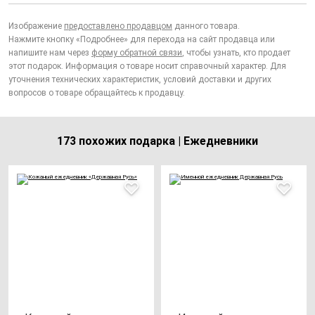
Изображение
предоставлено продавцом
данного товара.
Нажмите кнопку «Подробнее» для перехода на сайт продавца или
напишите нам через
форму обратной связи
, чтобы узнать, кто продает
этот подарок. Информация о товаре носит справочный характер. Для
уточнения технических характеристик, условий доставки и других
вопросов о товаре обращайтесь к продавцу.
173 похожих подарка | Ежедневники