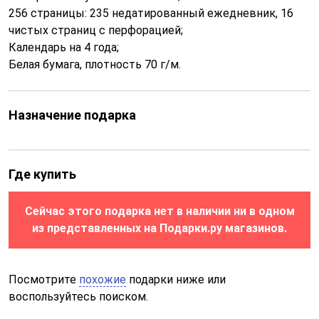
256 страницы: 235 недатированный ежедневник, 16
чистых страниц с перфорацией;
Календарь на 4 года;
Белая бумага, плотность 70 г/м.
Назначение подарка
Где купить
Сейчас этого подарка нет в наличии ни в одном
из представленных на Подарки.ру магазинов.
Посмотрите
похожие
подарки ниже или
воспользуйтесь поиском.