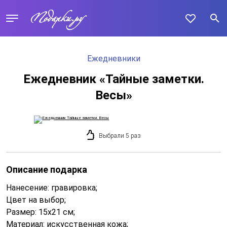
Ежедневники
Ежедневник «Тайные заметки.
Весы»
Выбрали 5 раз
Описание подарка
Нанесение: гравировка;
Цвет на выбор;
Размер: 15х21 см;
Материал: искусственная кожа;