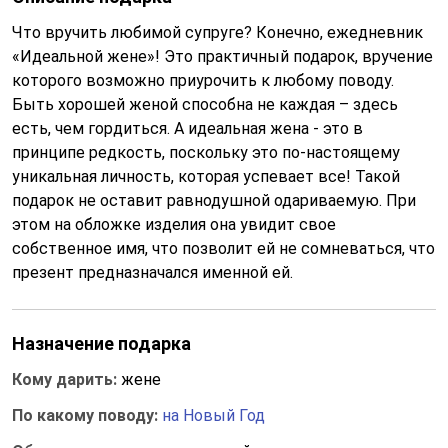
Что вручить любимой супруге? Конечно, ежедневник
«Идеальной жене»! Это практичный подарок, вручение
которого возможно приурочить к любому поводу.
Быть хорошей женой способна не каждая – здесь
есть, чем гордиться. А идеальная жена - это в
принципе редкость, поскольку это по-настоящему
уникальная личность, которая успевает все! Такой
подарок не оставит равнодушной одариваемую. При
этом на обложке изделия она увидит свое
собственное имя, что позволит ей не сомневаться, что
презент предназначался именной ей.
Назначение подарка
Кому дарить:
жене
По какому поводу:
на Новый Год