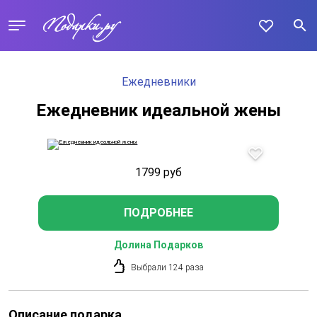
Ежедневники
Ежедневник идеальной жены
1799
руб
ПОДРОБНЕЕ
Долина Подарков
Выбрали 124 раза
Описание подарка