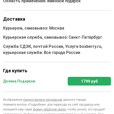
Область применения:
именной подарок
Доставка
Курьером, самовывоз:
Москва
Курьерская служба, самовывоз:
Санкт-Петербург
Служба СДЭК, почтой России, Услуги boxberry.ru,
курьерская служба:
Все города России
Где купить
1799 руб
Долина Подарков
Изображение
предоставлено продавцом
данного товара.
Нажмите кнопку «Подробнее» для перехода на сайт продавца или
напишите нам через
форму обратной связи
, чтобы узнать, кто продает