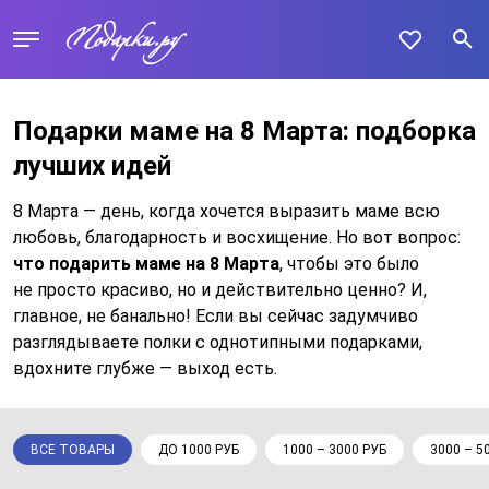
Подарки маме на 8 Марта: подборка
лучших идей
8 Марта — день, когда хочется выразить маме всю
любовь, благодарность и восхищение. Но вот вопрос:
что подарить маме на 8 Марта
, чтобы это было
не просто красиво, но и действительно ценно? И,
главное, не банально! Если вы сейчас задумчиво
разглядываете полки с однотипными подарками,
вдохните глубже — выход есть.
ВСЕ ТОВАРЫ
ДО 1000 РУБ
1000 – 3000 РУБ
3000 – 5