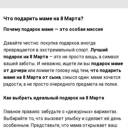
Что подарить маме на 8 Марта?
Почему подарок маме — это особая миссия
Давайте честно: покупка подарков иногда
превращается в экстремальный спорт.
Лучший
подарок на 8 Марта
— это не просто вещь, а символ
вашей заботы. И неважно, ищете ли вы
подарок маме
от дочери
или ломаете голову над тем,
что подарить
маме на 8 Марта от сына
, смысл один: маме хочется
радости, а не просто очередного предмета на полке.
Как выбрать идеальный подарок на 8 Марта
Главное правило: забудьте о «дежурных» вариантах.
Выбирайте то, что вызовет улыбку и сделает её день
особенным. Представьте, что мама открывает ваш