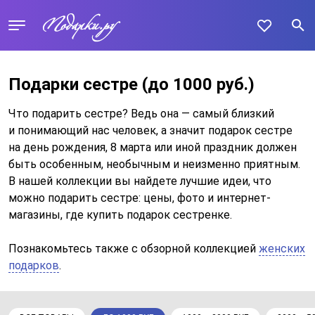
Подарки сестре
(до 1000 руб.)
Что подарить сестре? Ведь она — самый близкий
и понимающий нас человек, а значит подарок сестре
на день рождения, 8 марта или иной праздник должен
быть особенным, необычным и неизменно приятным.
В нашей коллекции вы найдете лучшие идеи, что
можно подарить сестре: цены, фото и интернет-
магазины, где купить подарок сестренке.
Познакомьтесь также с обзорной коллекцией
женских
подарков
.