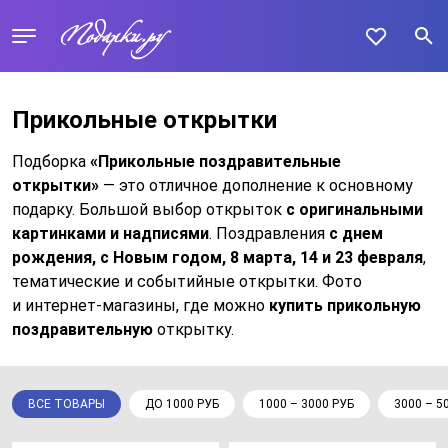
Прикольные открытки
Подборка
«Прикольные поздравительные
открытки»
— это отличное дополнение к основному
подарку. Большой выбор открыток
с оригинальными
картинками и надписями
. Поздравления
с днем
рождения, с Новым годом, 8 марта, 14 и 23 февраля
,
тематические и событийные открытки. Фото
и интернет-магазины, где можно
купить прикольную
поздравительную
открытку.
ВСЕ ТОВАРЫ
ДО 1000 РУБ
1000 – 3000 РУБ
3000 – 5