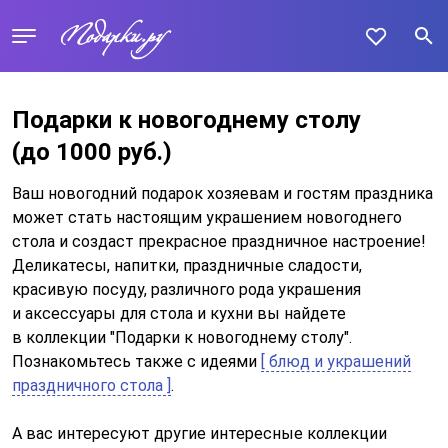
Подарки к новогоднему столу
(до 1000 руб.)
Ваш новогодний подарок хозяевам и гостям праздника
может стать настоящим украшением новогоднего
стола и создаст прекрасное праздничное настроение!
Деликатесы, напитки, праздничные сладости,
красивую посуду, различного рода украшения
и аксессуары для стола и кухни вы найдете
в коллекции "Подарки к новогоднему столу".
Познакомьтесь также с идеями
[ блюд и украшений
праздничного стола ]
.
А вас интересуют другие интересные коллекции