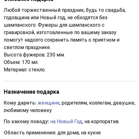
Любой торжественный праздник, будь то свадьба,
годовщина или Новый год, не обходятся без
шампанского. Фужеры для шампанского с
гравировкой, изготовленные по вашему заказу
помогут надолго сохранить память о приятном и
светлом празднике.
Высота фужеров: 230 мм.
Объем: 170 мл.
Материал: стекло.
Назначение подарка
Кому дарить:
женщине
, родителям, коллегам, девушке,
любимому человеку
По какому поводу:
на Новый Год
, на корпоратив
Область применения:
для дома, на кухне