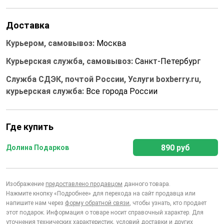
Доставка
Курьером, самовывоз:
Москва
Курьерская служба, самовывоз:
Санкт-Петербург
Служба СДЭК, почтой России, Услуги boxberry.ru,
курьерская служба:
Все города России
Где купить
890 руб
Долина Подарков
Изображение
предоставлено продавцом
данного товара.
Нажмите кнопку «Подробнее» для перехода на сайт продавца или
напишите нам через
форму обратной связи
, чтобы узнать, кто продает
этот подарок. Информация о товаре носит справочный характер. Для
уточнения технических характеристик, условий доставки и других