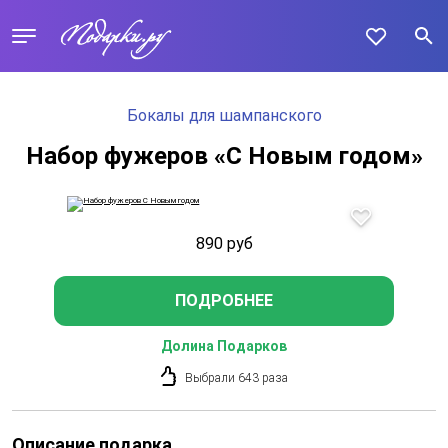
Бокалы для шампанского
Набор фужеров «С Новым годом»
890
руб
ПОДРОБНЕЕ
Долина Подарков
Выбрали 643 раза
Описание подарка