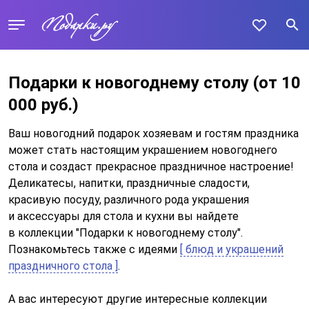
Подарки к новогоднему столу
(от 10
000 руб.)
Ваш новогодний подарок хозяевам и гостям праздника
может стать настоящим украшением новогоднего
стола и создаст прекрасное праздничное настроение!
Деликатесы, напитки, праздничные сладости,
красивую посуду, различного рода украшения
и аксессуары для стола и кухни вы найдете
в коллекции "Подарки к новогоднему столу".
Познакомьтесь также с идеями
[ блюд и украшений
праздничного стола ]
.
А вас интересуют другие интересные коллекции