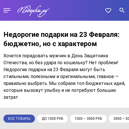
Недорогие подарки на 23 Февраля:
бюджетно, но с характером
Хочется порадовать мужчин в День Защитника
Отечества, но без удара по кошельку? Нет проблем!
Недорогие подарки на 23 Февраля могут быть
стильными, полезными и оригинальными, главное —
правильно выбрать. Мы собрали топ бюджетных идей,
которые вызовут улыбку и не потребуют больших
затрат.
ВСЕ ТОВАРЫ
ДО 1000 РУБ
1000 – 3000 РУБ
3000 – 5