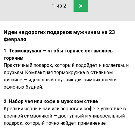
>
1 из 2
Идеи недорогих подарков мужчинам на 23
Февраля
1. Термокружка — чтобы горячее оставалось
горячим
Практичный подарок, который подойдет и коллегам, и
друзьям. Компактная термокружка в стильном
дизайне — идеальный спутник для зимних дней и
офисных будней.
2. Набор чая или кофе в мужском стиле
Крепкий черный чай или зерновой кофе в упаковке с
военной символикой — доступный и универсальный
подарок, который точно найдет применение.