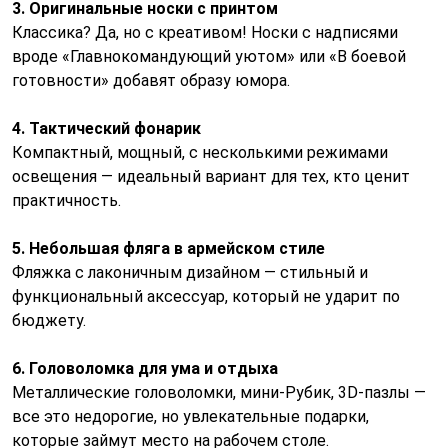
3. Оригинальные носки с принтом
Классика? Да, но с креативом! Носки с надписями
вроде «Главнокомандующий уютом» или «В боевой
готовности» добавят образу юмора.
4. Тактический фонарик
Компактный, мощный, с несколькими режимами
освещения — идеальный вариант для тех, кто ценит
практичность.
5. Небольшая фляга в армейском стиле
Фляжка с лаконичным дизайном — стильный и
функциональный аксессуар, который не ударит по
бюджету.
6. Головоломка для ума и отдыха
Металлические головоломки, мини-Рубик, 3D-пазлы —
все это недорогие, но увлекательные подарки,
которые займут место на рабочем столе.