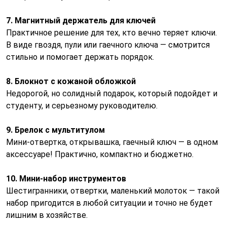
7. Магнитный держатель для ключей
Практичное решение для тех, кто вечно теряет ключи.
В виде гвоздя, пули или гаечного ключа — смотрится
стильно и помогает держать порядок.
8. Блокнот с кожаной обложкой
Недорогой, но солидный подарок, который подойдет и
студенту, и серьезному руководителю.
9. Брелок с мультитулом
Мини-отвертка, открывашка, гаечный ключ — в одном
аксессуаре! Практично, компактно и бюджетно.
10. Мини-набор инструментов
Шестигранники, отвертки, маленький молоток — такой
набор пригодится в любой ситуации и точно не будет
лишним в хозяйстве.