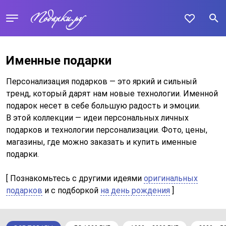
Именные подарки
Персонализация подарков — это яркий и сильный
тренд, который дарят нам новые технологии. Именной
подарок несет в себе большую радость и эмоции.
В этой коллекции — идеи персональных личных
подарков и технологии персонализации. Фото, цены,
магазины, где можно заказать и купить именные
подарки.
[ Познакомьтесь с другими идеями
оригинальных
подарков
и c подборкой
на день рождения
]