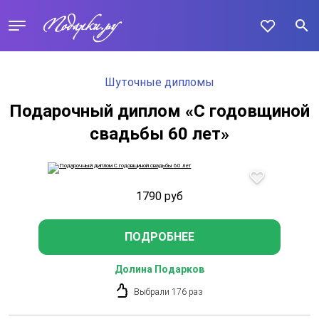
Шуточные дипломы
Подарочный диплом «С годовщиной
свадьбы 60 лет»
1790
руб
ПОДРОБНЕЕ
Долина Подарков
Выбрали 176 раз