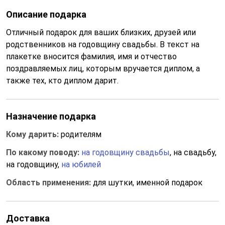
Описание подарка
Отличный подарок для ваших близких, друзей или
родственников на годовщину свадьбы. В текст на
плакетке вносится фамилия, имя и отчество
поздравляемых лиц, которым вручается диплом, а
также тех, кто диплом дарит.
Назначение подарка
Кому дарить:
родителям
По какому поводу:
на годовщину свадьбы
, на свадьбу,
на годовщину,
на юбилей
Область применения:
для шутки, именной подарок
Доставка