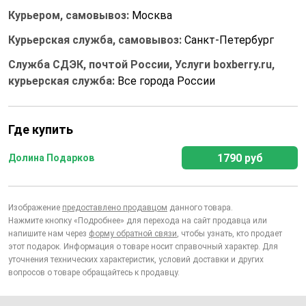
Курьером, самовывоз:
Москва
Курьерская служба, самовывоз:
Санкт-Петербург
Служба СДЭК, почтой России, Услуги boxberry.ru,
курьерская служба:
Все города России
Где купить
1790 руб
Долина Подарков
Изображение
предоставлено продавцом
данного товара.
Нажмите кнопку «Подробнее» для перехода на сайт продавца или
напишите нам через
форму обратной связи
, чтобы узнать, кто продает
этот подарок. Информация о товаре носит справочный характер. Для
уточнения технических характеристик, условий доставки и других
вопросов о товаре обращайтесь к продавцу.