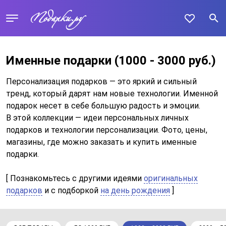
Именные подарки
(1000 - 3000 руб.)
Персонализация подарков — это яркий и сильный
тренд, который дарят нам новые технологии. Именной
подарок несет в себе большую радость и эмоции.
В этой коллекции — идеи персональных личных
подарков и технологии персонализации. Фото, цены,
магазины, где можно заказать и купить именные
подарки.
[ Познакомьтесь с другими идеями
оригинальных
подарков
и c подборкой
на день рождения
]