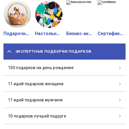
Подарочные наборы
Настольные игры
Бизнес-аксессуары
Сертификаты
ЭКСПЕРТНЫЕ ПОДБОРКИ ПОДАРКОВ
100 подарков на день рождения
11 идей подарков женщине
11 идей подарков мужчине
10 подарков лучшей подруге