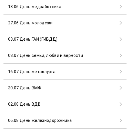
18.06 День медработника
27.06 День молодежи
03.07 День ГАИ (ГИБДД)
08.07 День семьи, любви и верности
16.07 День металлурга
30.07 День ВМФ
02.08 День ВДВ
06.08 День железнодорожника