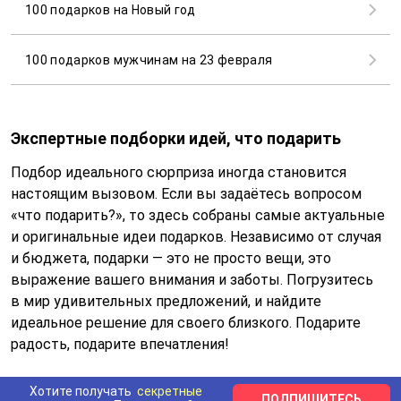
100 подарков на Новый год
100 подарков мужчинам на 23 февраля
Экспертные подборки идей, что подарить
Подбор идеального сюрприза иногда становится
настоящим вызовом. Если вы задаётесь вопросом
«что подарить?», то здесь собраны самые актуальные
и оригинальные идеи подарков. Независимо от случая
и бюджета, подарки — это не просто вещи, это
выражение вашего внимания и заботы. Погрузитесь
в мир удивительных предложений, и найдите
идеальное решение для своего близкого. Подарите
радость, подарите впечатления!
Хотите получать
секретные
ПОДПИШИТЕСЬ