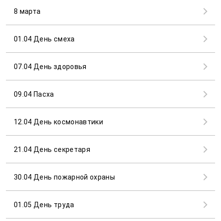
8 марта
01.04 День смеха
07.04 День здоровья
09.04 Пасха
12.04 День космонавтики
21.04 День секретаря
30.04 День пожарной охраны
01.05 День труда