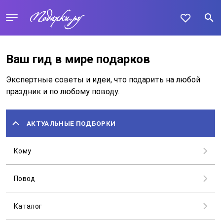
Ваш гид в мире подарков
Экспертные советы и идеи, что подарить на любой
праздник и по любому поводу.
АКТУАЛЬНЫЕ ПОДБОРКИ
Кому
Повод
Каталог