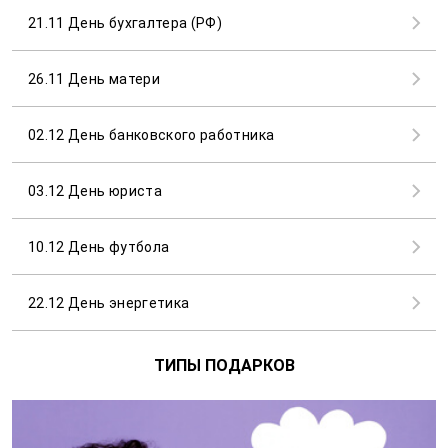
21.11 День бухгалтера (РФ)
26.11 День матери
02.12 День банковского работника
03.12 День юриста
10.12 День футбола
22.12 День энергетика
ТИПЫ ПОДАРКОВ