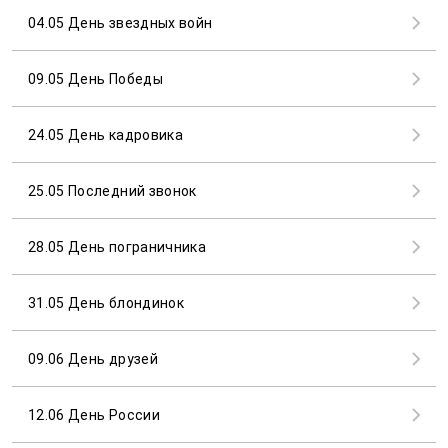
04.05 День звездных войн
09.05 День Победы
24.05 День кадровика
25.05 Последний звонок
28.05 День пограничника
31.05 День блондинок
09.06 День друзей
12.06 День России