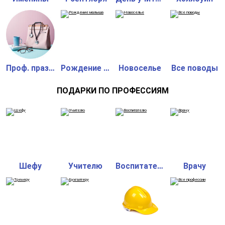
Проф. праздник
Рождение малыша
Новоселье
Все поводы
ПОДАРКИ ПО ПРОФЕССИЯМ
Шефу
Учителю
Воспитателю
Врачу