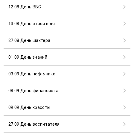
12.08 День ВВС
13.08 День строителя
27.08 День шахтера
01.09 День знаний
03.09 День нефтяника
08.09 День финансиста
09.09 День красоты
27.09 День воспитателя