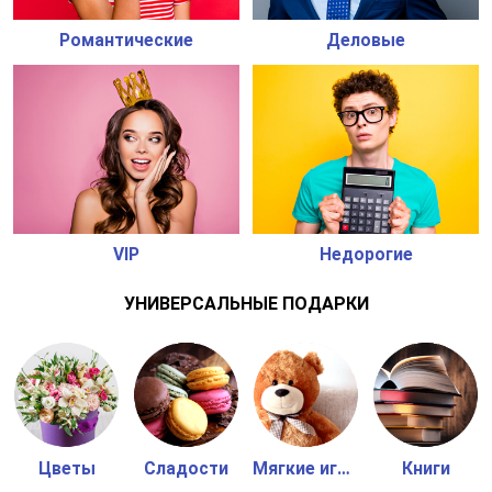
Романтические
Деловые
VIP
Недорогие
УНИВЕРСАЛЬНЫЕ ПОДАРКИ
Цветы
Сладости
Мягкие игрушки
Книги