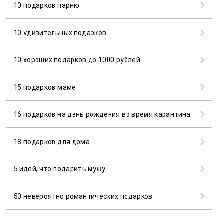
10 подарков парню
10 удивительных подарков
10 хороших подарков до 1000 рублей
15 подарков маме
16 подарков на день рождения во время карантина
18 подарков для дома
5 идей, что подарить мужу
50 невероятно романтических подарков