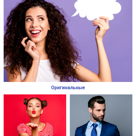
Оригинальные