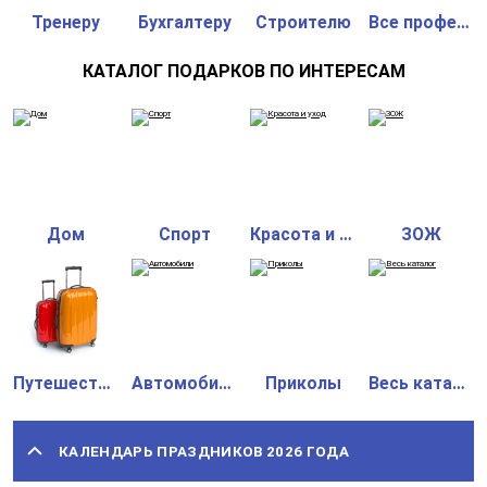
Тренеру
Бухгалтеру
Строителю
Все профессии
КАТАЛОГ ПОДАРКОВ ПО ИНТЕРЕСАМ
Дом
Спорт
Красота и уход
ЗОЖ
Путешествия
Автомобили
Приколы
Весь каталог
КАЛЕНДАРЬ ПРАЗДНИКОВ 2026 ГОДА