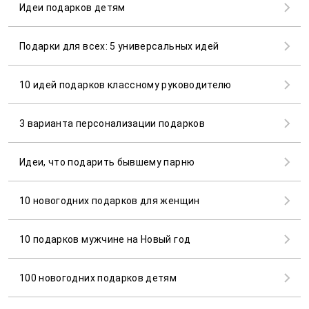
Идеи подарков детям
Подарки для всех: 5 универсальных идей
10 идей подарков классному руководителю
3 варианта персонализации подарков
Идеи, что подарить бывшему парню
10 новогодних подарков для женщин
10 подарков мужчине на Новый год
100 новогодних подарков детям