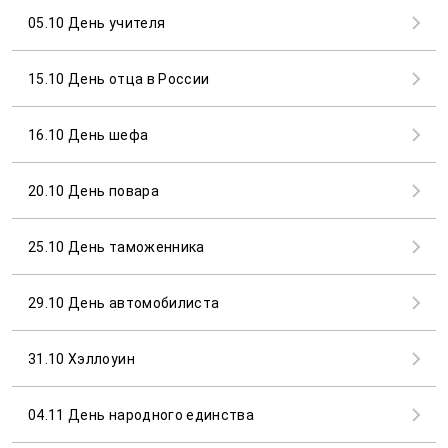
05.10 День учителя
15.10 День отца в России
16.10 День шефа
20.10 День повара
25.10 День таможенника
29.10 День автомобилиста
31.10 Хэллоуин
04.11 День народного единства