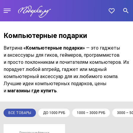
Компьютерные подарки
Витрина
«Компьютерные подарки»
— это гаджеты
и аксессуары для гиков, геймеров, программистов
и просто поклонникам и почитателям компьютеров. Их
порадует любой апгрейд, гаджет или модный
компьютерный аксессуар для их любимого компа.
Лучшие идеи компьютерных подарков, цены
и
магазины где купить
.
ВСЕ ТОВАРЫ
ДО 1000 РУБ
1000 – 3000 РУБ
3000 – 5
Прикольные флешки