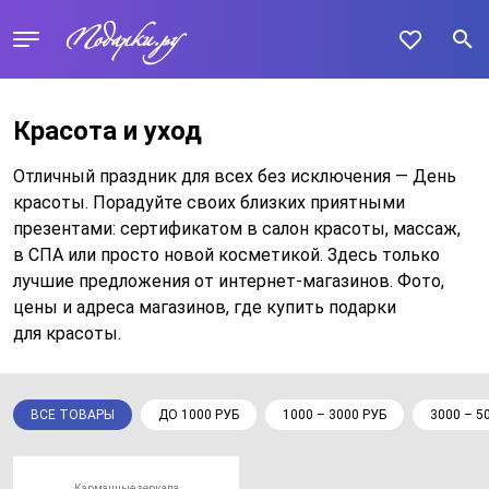
Красота и уход
Отличный праздник для всех без исключения — День
красоты. Порадуйте своих близких приятными
презентами: сертификатом в салон красоты, массаж,
в СПА или просто новой косметикой. Здесь только
лучшие предложения от интернет-магазинов. Фото,
цены и адреса магазинов, где купить подарки
для красоты.
ВСЕ ТОВАРЫ
ДО 1000 РУБ
1000 – 3000 РУБ
3000 – 5
Карманные зеркала