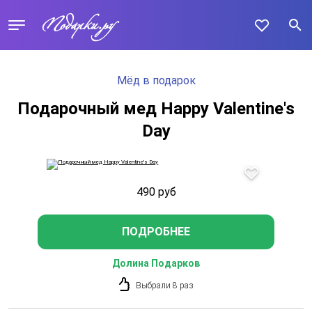
Мёд в подарок
Подарочный мед Happy Valentine's
Day
490
руб
ПОДРОБНЕЕ
Долина Подарков
Выбрали 8 раз