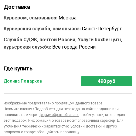
Доставка
Курьером, самовывоз:
Москва
Курьерская служба, самовывоз:
Санкт-Петербург
Служба СДЭК, почтой России, Услуги boxberry.ru,
курьерская служба:
Все города России
Где купить
490 руб
Долина Подарков
Изображение
предоставлено продавцом
данного товара.
Нажмите кнопку «Подробнее» для перехода на сайт продавца или
напишите нам через
форму обратной связи
, чтобы узнать, кто продает
этот подарок. Информация о товаре носит справочный характер. Для
уточнения технических характеристик, условий доставки и других
вопросов о товаре обращайтесь к продавцу.