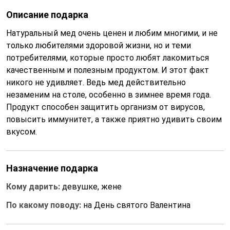
Описание подарка
Натуральный мед очень ценен и любим многими, и не
только любителями здоровой жизни, но и теми
потребителями, которые просто любят лакомиться
качественным и полезным продуктом. И этот факт
никого не удивляет. Ведь мед действительно
незаменим на столе, особенно в зимнее время года.
Продукт способен защитить организм от вирусов,
повысить иммунитет, а также приятно удивить своим
вкусом.
Назначение подарка
Кому дарить:
девушке, жене
По какому поводу:
на День святого Валентина