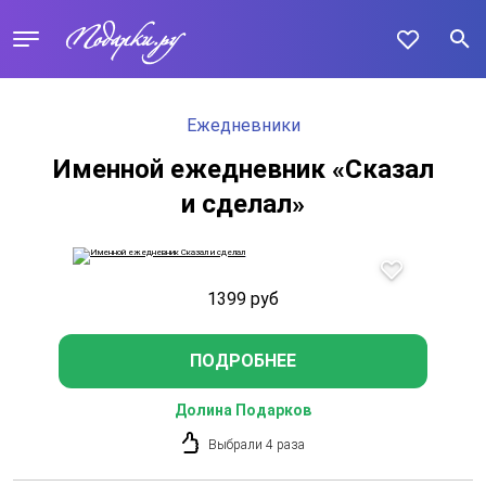
Ежедневники
Именной ежедневник «Сказал
и сделал»
1399
руб
ПОДРОБНЕЕ
Долина Подарков
Выбрали 4 раза