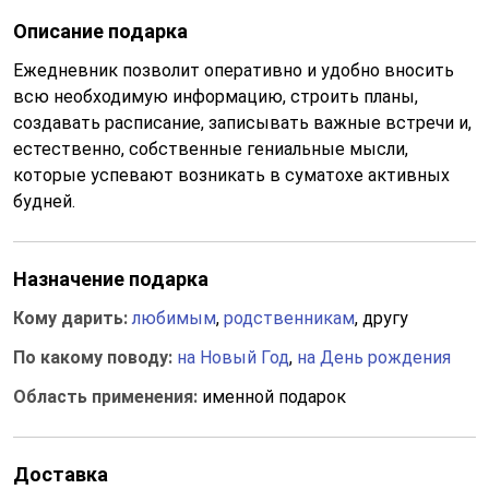
Описание подарка
Ежедневник позволит оперативно и удобно вносить
всю необходимую информацию, строить планы,
создавать расписание, записывать важные встречи и,
естественно, собственные гениальные мысли,
которые успевают возникать в суматохе активных
будней.
Назначение подарка
Кому дарить:
любимым
,
родственникам
, другу
По какому поводу:
на Новый Год
,
на День рождения
Область применения:
именной подарок
Доставка