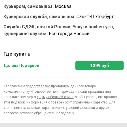
Курьером, самовывоз:
Москва
Курьерская служба, самовывоз:
Санкт-Петербург
Служба СДЭК, почтой России, Услуги boxberry.ru,
курьерская служба:
Все города России
Где купить
1399 руб
Долина Подарков
Изображение
предоставлено продавцом
данного товара.
Нажмите кнопку «Подробнее» для перехода на сайт продавца или
напишите нам через
форму обратной связи
, чтобы узнать, кто продает
этот подарок. Информация о товаре носит справочный характер. Для
уточнения технических характеристик, условий доставки и других
вопросов о товаре обращайтесь к продавцу.