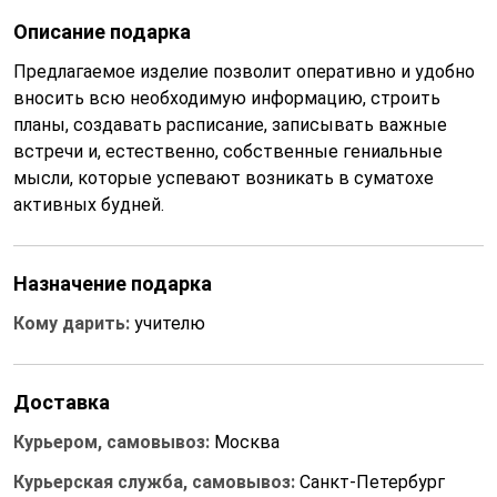
Описание подарка
Предлагаемое изделие позволит оперативно и удобно
вносить всю необходимую информацию, строить
планы, создавать расписание, записывать важные
встречи и, естественно, собственные гениальные
мысли, которые успевают возникать в суматохе
активных будней.
Назначение подарка
Кому дарить:
учителю
Доставка
Курьером, самовывоз:
Москва
Курьерская служба, самовывоз:
Санкт-Петербург