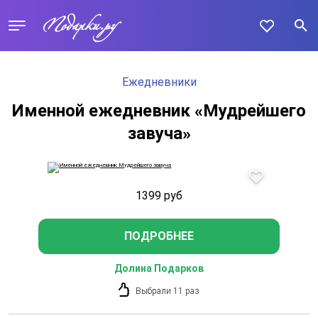
Ежедневники
Именной ежедневник «Мудрейшего
завуча»
1399
руб
ПОДРОБНЕЕ
Долина Подарков
Выбрали 11 раз