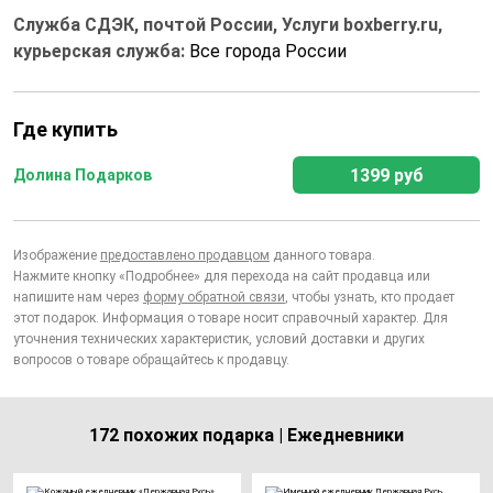
Служба СДЭК, почтой России, Услуги boxberry.ru,
курьерская служба:
Все города России
Где купить
1399 руб
Долина Подарков
Изображение
предоставлено продавцом
данного товара.
Нажмите кнопку «Подробнее» для перехода на сайт продавца или
напишите нам через
форму обратной связи
, чтобы узнать, кто продает
этот подарок. Информация о товаре носит справочный характер. Для
уточнения технических характеристик, условий доставки и других
вопросов о товаре обращайтесь к продавцу.
172 похожих подарка | Ежедневники