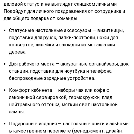
деловой статус и не выглядят слишком личными.
Подойдут для личного поздравления от сотрудника и
для общего подарка от команды.
Статусные настольные аксессуары — визитницы,
подставки для ручек, папки-портфели, ножи для
конвертов, линейки и закладки из металла или
дерева.
Для рабочего места — аккуратные органайзеры, док-
станции, подставки для ноутбука и телефона,
беспроводные зарядные устройства.
Комфорт кабинета — наборы чая или кофе с
лаконичной сервировкой, термокружки, плед
нейтрального оттенка, мягкий свет настольной
лампы.
Подарочные издания — настольные книги и альбомы
в качественном переплёте (менеджмент, дизайн,