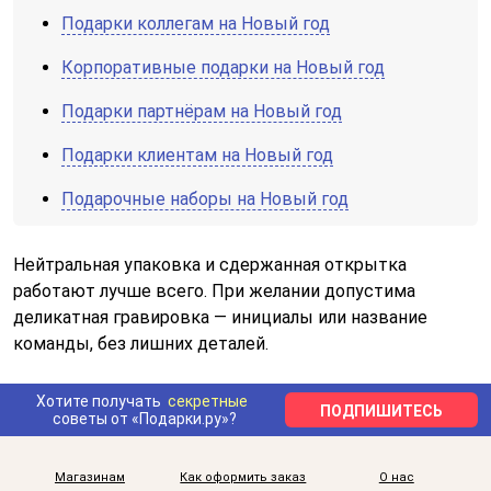
Подарки коллегам на Новый год
Корпоративные подарки на Новый год
Подарки партнёрам на Новый год
Подарки клиентам на Новый год
Подарочные наборы на Новый год
Нейтральная упаковка и сдержанная открытка
работают лучше всего. При желании допустима
деликатная гравировка — инициалы или название
команды, без лишних деталей.
Хотите получать
секретные
ПОДПИШИТЕСЬ
советы от «Подарки.ру»?
Магазинам
Как оформить заказ
О нас