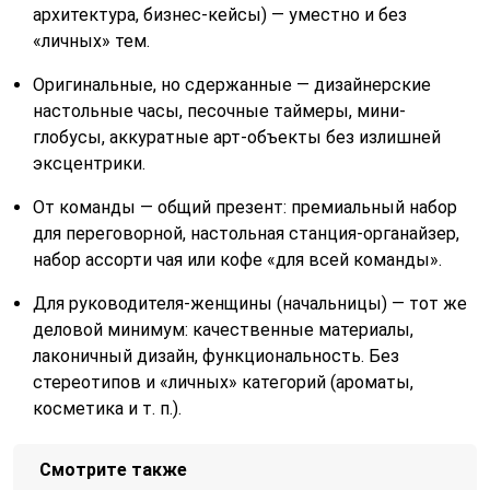
архитектура, бизнес-кейсы) — уместно и без
«личных» тем.
Оригинальные, но сдержанные — дизайнерские
настольные часы, песочные таймеры, мини-
глобусы, аккуратные арт-объекты без излишней
эксцентрики.
От команды — общий презент: премиальный набор
для переговорной, настольная станция-органайзер,
набор ассорти чая или кофе «для всей команды».
Для руководителя-женщины (начальницы) — тот же
деловой минимум: качественные материалы,
лаконичный дизайн, функциональность. Без
стереотипов и «личных» категорий (ароматы,
косметика и т. п.).
Смотрите также