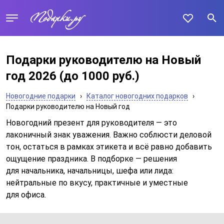
Подарки руководителю на Новый
год 2026
(до 1000 руб.)
Новогодние подарки
›
Каталог новогодних подарков
›
Подарки руководителю на Новый год
Новогодний презент для руководителя — это
лаконичный знак уважения. Важно соблюсти деловой
тон, остаться в рамках этикета и всё равно добавить
ощущение праздника. В подборке — решения
для начальника, начальницы, шефа или лида:
нейтральные по вкусу, практичные и уместные
для офиса.