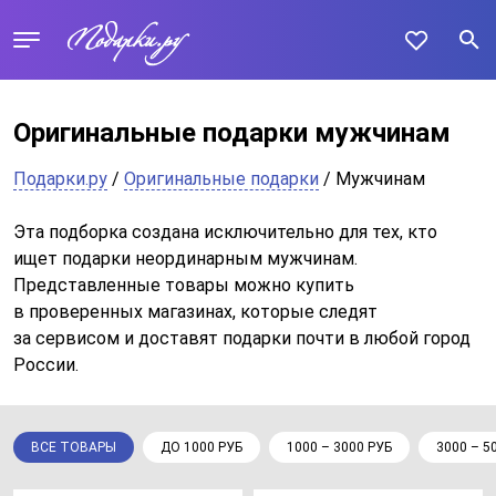
Оригинальные подарки мужчинам
Подарки.ру
/
Оригинальные подарки
/ Мужчинам
Эта подборка создана исключительно для тех, кто
ищет подарки неординарным мужчинам.
Представленные товары можно купить
в проверенных магазинах, которые следят
за сервисом и доставят подарки почти в любой город
России.
ВСЕ ТОВАРЫ
ДО 1000 РУБ
1000 – 3000 РУБ
3000 – 5