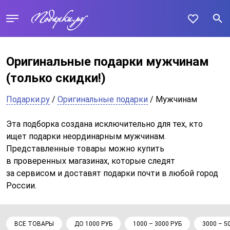
Оригинальные подарки мужчинам
(только скидки!)
Подарки.ру
/
Оригинальные подарки
/ Мужчинам
Эта подборка создана исключительно для тех, кто
ищет подарки неординарным мужчинам.
Представленные товары можно купить
в проверенных магазинах, которые следят
за сервисом и доставят подарки почти в любой город
России.
ВСЕ ТОВАРЫ
ДО 1000 РУБ
1000 – 3000 РУБ
3000 – 5