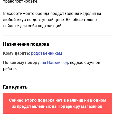
транспортировке.
В ассортименте бренда представлены изделия на
любой вкус по доступной цене. Вы обязательно
найдете для себя подходящий.
Назначение подарка
Кому дарить:
родственникам
По какому поводу:
на Новый Год
, подарок ручной
работы
Где купить
Сейчас этого подарка нет в наличии ни в одном
из представленных на Подарки.ру магазинов.