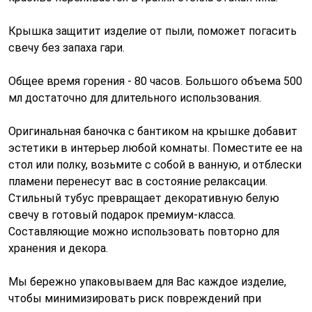
Крышка защитит изделие от пыли, поможет погасить
свечу без запаха гари.
Общее время горения - 80 часов. Большого объема 500
мл достаточно для длительного использования.
Оригинальная баночка с бантиком на крышке добавит
эстетики в интерьер любой комнаты. Поместите ее на
стол или полку, возьмите с собой в ванную, и отблески
пламени перенесут вас в состояние релаксации.
Стильный тубус превращает декоративную белую
свечу в готовый подарок премиум-класса.
Составляющие можно использовать повторно для
хранения и декора.
Мы бережно упаковываем для Вас каждое изделие,
чтобы минимизировать риск повреждений при