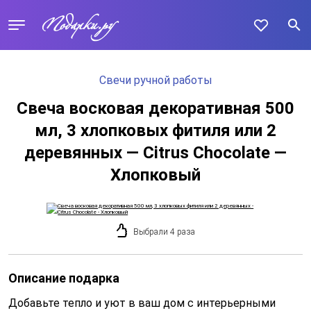
Свечи ручной работы
Свеча восковая декоративная 500
мл, 3 хлопковых фитиля или 2
деревянных — Citrus Chocolate —
Хлопковый
Выбрали 4 раза
Описание подарка
Добавьте тепло и уют в ваш дом с интерьерными