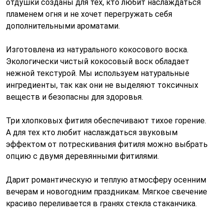
отдушки созданы для тех, кто любит наслаждаться
пламенем огня и не хочет перегружать себя
дополнительными ароматами.
Изготовлена из натурального кокосового воска.
Экологически чистый кокосовый воск обладает
нежной текстурой. Мы используем натуральные
ингредиенты, так как они не выделяют токсичных
веществ и безопасны для здоровья.
Три хлопковых фитиля обеспечивают тихое горение.
А для тех кто любит наслаждаться звуковым
эффектом от потрескивания фитиля можно выбрать
опцию с двумя деревянными фитилями.
Дарит романтическую и теплую атмосферу осенним
вечерам и новогодним праздникам. Мягкое свечение
красиво переливается в гранях стекла стаканчика.