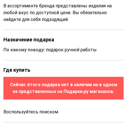
В ассортименте бренда представлены изделия на
любой вкус по доступной цене. Вы обязательно
найдете для себя подходящий.
Назначение подарка
По какому поводу:
подарок ручной работы
Где купить
Сейчас этого подарка нет в наличии ни в одном
из представленных на Подарки.ру магазинов.
Воспользуйтесь поиском.