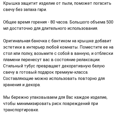
Крышка защитит изделие от пыли, поможет погасить
свечу без запаха гари.
Общее время горения - 80 часов. Большого объема 500
мл достаточно для длительного использования.
Оригинальная баночка с бантиком на крышке добавит
эстетики в интерьер любой комнаты. Поместите ее на
стол или полку, возьмите с собой в ванную, и отблески
пламени перенесут вас в состояние релаксации.
Стильный тубус превращает декоративную белую
свечу в готовый подарок премиум-класса.
Составляющие можно использовать повторно для
хранения и декора.
Мы бережно упаковываем для Вас каждое изделие,
чтобы минимизировать риск повреждений при
транспортировке.