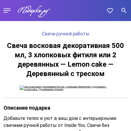
Свечи ручной работы
Свеча восковая декоративная 500
мл, 3 хлопковых фитиля или 2
деревянных — Lemon cake —
Деревянный с треском
Описание подарка
Добавьте тепло и уют в ваш дом с интерьерными
свечами ручной работы от Inside You. Свечи без