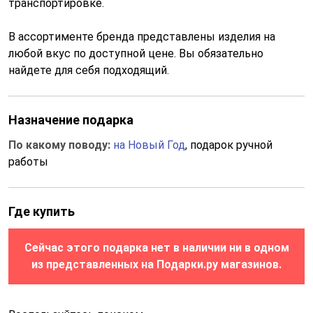
транспортировке.
В ассортименте бренда представлены изделия на
любой вкус по доступной цене. Вы обязательно
найдете для себя подходящий.
Назначение подарка
По какому поводу:
на Новый Год
, подарок ручной
работы
Где купить
Сейчас этого подарка нет в наличии ни в одном
из представленных на Подарки.ру магазинов.