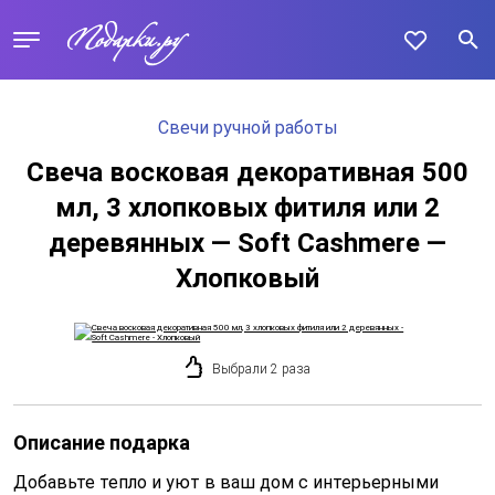
Свечи ручной работы
Свеча восковая декоративная 500
мл, 3 хлопковых фитиля или 2
деревянных — Soft Cashmere —
Хлопковый
Выбрали 2 раза
Описание подарка
Добавьте тепло и уют в ваш дом с интерьерными