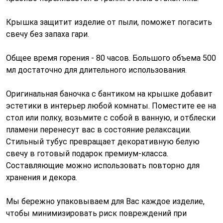
Крышка защитит изделие от пыли, поможет погасить
свечу без запаха гари.
Общее время горения - 80 часов. Большого объема 500
мл достаточно для длительного использования.
Оригинальная баночка с бантиком на крышке добавит
эстетики в интерьер любой комнаты. Поместите ее на
стол или полку, возьмите с собой в ванную, и отблески
пламени перенесут вас в состояние релаксации.
Стильный тубус превращает декоративную белую
свечу в готовый подарок премиум-класса.
Составляющие можно использовать повторно для
хранения и декора.
Мы бережно упаковываем для Вас каждое изделие,
чтобы минимизировать риск повреждений при