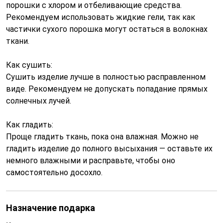
порошки с хлором и отбеливающие средства.
Рекомендуем использовать жидкие гели, так как
частички сухого порошка могут остаться в волокнах
ткани.
Как сушить:
Сушить изделие лучше в полностью расправленном
виде. Рекомендуем не допускать попадание прямых
солнечных лучей.
Как гладить:
Проще гладить ткань, пока она влажная. Можно не
гладить изделие до полного высыхания — оставьте их
немного влажными и расправьте, чтобы оно
самостоятельно досохло.
Назначение подарка