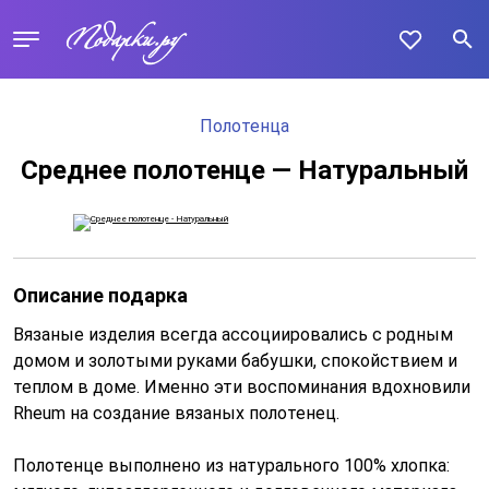
Полотенца
Среднее полотенце — Натуральный
Описание подарка
Вязаные изделия всегда ассоциировались с родным
домом и золотыми руками бабушки, спокойствием и
теплом в доме. Именно эти воспоминания вдохновили
Rheum на создание вязаных полотенец.
Полотенце выполнено из натурального 100% хлопка: