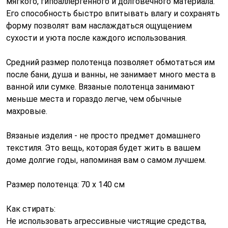
мягкого, гипоаллергенного и долговечного материала.
Его способность быстро впитывать влагу и сохранять
форму позволят вам наслаждаться ощущением
сухости и уюта после каждого использования.
Средний размер полотенца позволяет обмотаться им
после бани, душа и ванны, не занимает много места в
ванной или сумке. Вязаные полотенца занимают
меньше места и гораздо легче, чем обычные
махровые.
Вязаные изделия - не просто предмет домашнего
текстиля. Это вещь, которая будет жить в вашем
доме долгие годы, напоминая вам о самом лучшем.
Размер полотенца: 70 х 140 см
Как стирать:
Не использовать агрессивные чистящие средства,