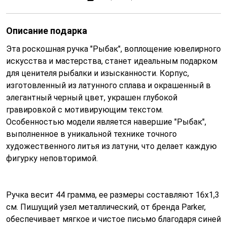
Описание подарка
Эта роскошная ручка "Рыбак", воплощение ювелирного
искусства и мастерства, станет идеальным подарком
для ценителя рыбалки и изысканности. Корпус,
изготовленный из латунного сплава и окрашенный в
элегантный черный цвет, украшен глубокой
гравировкой с мотивирующим текстом.
Особенностью модели является навершие "Рыбак",
выполненное в уникальной технике точного
художественного литья из латуни, что делает каждую
фигурку неповторимой.
Ручка весит 44 грамма, ее размеры составляют 16х1,3
см. Пишущий узел металлический, от бренда Parker,
обеспечивает мягкое и чистое письмо благодаря синей