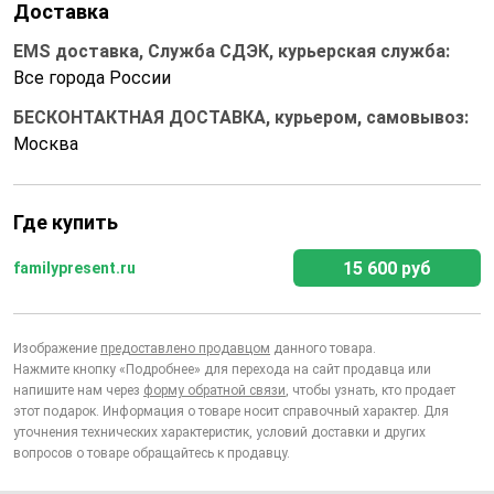
Доставка
EMS доставка, Служба СДЭК, курьерская служба:
Все города России
БЕСКОНТАКТНАЯ ДОСТАВКА, курьером, самовывоз:
Москва
Где купить
15 600 руб
familypresent.ru
Изображение
предоставлено продавцом
данного товара.
Нажмите кнопку «Подробнее» для перехода на сайт продавца или
напишите нам через
форму обратной связи
, чтобы узнать, кто продает
этот подарок. Информация о товаре носит справочный характер. Для
уточнения технических характеристик, условий доставки и других
вопросов о товаре обращайтесь к продавцу.