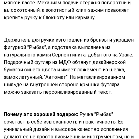
мягкой пасте. Механизм подачи стержня поворотный,
высокоточный, а золотистый клип-зажим позволяет
крепить ручку к блокноту или карману.
Держатель для ручки изготовлен из бронзы и украшен
фигуркой "Рыбак", а подставка выполнена из
натурального камня Серпентинита, добытого на Урале.
Подарочный футляр из МДФ обтянут дизайнерской
бумагой синего цвета и имеет ложемент из шелка,
замок латунный, "Автомат". На металлизированном
шильде на внутренней стороне крышки футляра
можно заказать персонализированный текст.
Почему это хороший подарок:
Ручка "Рыбак"
сочетает в себе изысканность и практичность. Ее
уникальный дизайн и высокое качество исполнения
делают ее не просто письменным инструментом, но и