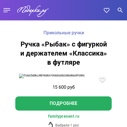
Прикольные ручки
Ручка «Рыбак» с фигуркой
и держателем «Классика»
в футляре
15 600
руб
ПОДРОБНЕЕ
familypresent.ru
Выбрали 1 раз