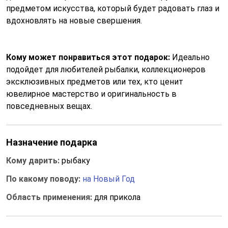
предметом искусства, который будет радовать глаз и
вдохновлять на новые свершения.
Кому может понравиться этот подарок:
Идеально
подойдет для любителей рыбалки, коллекционеров
эксклюзивных предметов или тех, кто ценит
ювелирное мастерство и оригинальность в
повседневных вещах.
Назначение подарка
Кому дарить:
рыбаку
По какому поводу:
на Новый Год
Область применения:
для прикола