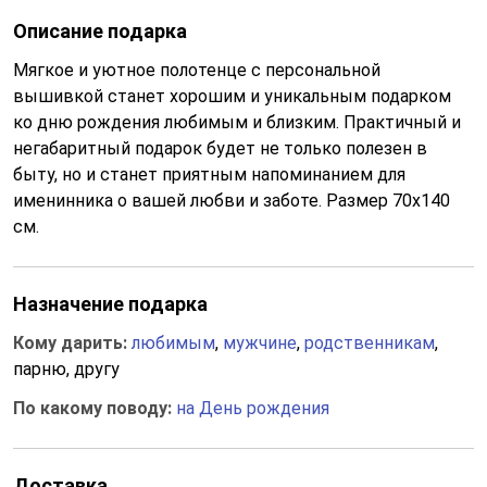
Описание подарка
Мягкое и уютное полотенце с персональной
вышивкой станет хорошим и уникальным подарком
ко дню рождения любимым и близким. Практичный и
негабаритный подарок будет не только полезен в
быту, но и станет приятным напоминанием для
именинника о вашей любви и заботе. Размер 70х140
см.
Назначение подарка
Кому дарить:
любимым
,
мужчине
,
родственникам
,
парню, другу
По какому поводу:
на День рождения
Доставка