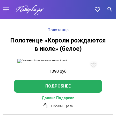
Полотенца
Полотенце «Короли рождаются
в июле» (белое)
1390
руб
ПОДРОБНЕЕ
Долина Подарков
Выбрали 3 раза