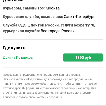
Курьером, самовывоз:
Москва
Курьерская служба, самовывоз:
Санкт-Петербург
Служба СДЭК, почтой России, Услуги boxberry.ru,
курьерская служба:
Все города России
Где купить
1390 руб
Долина Подарков
Изображение
предоставлено продавцом
данного товара.
Нажмите кнопку «Подробнее» для перехода на сайт продавца или
напишите нам через
форму обратной связи
, чтобы узнать, кто продает
этот подарок. Информация о товаре носит справочный характер. Для
уточнения технических характеристик, условий доставки и других
вопросов о товаре обращайтесь к продавцу.