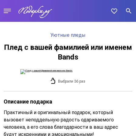
Уютные пледы
Плед с вашей фамилией или именем
Bands
Выбрали 36 раз
Описание подарка
Практичный и оригинальный подарок, который
вызовет неподдельную радость одариваемого
человека, а его слова благодарности в ваш адрес
будут искренними и эмоциональными!