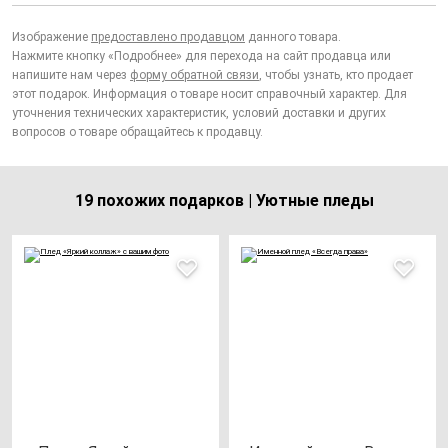
Изображение
предоставлено продавцом
данного товара.
Нажмите кнопку «Подробнее» для перехода на сайт продавца или
напишите нам через
форму обратной связи
, чтобы узнать, кто продает
этот подарок. Информация о товаре носит справочный характер. Для
уточнения технических характеристик, условий доставки и других
вопросов о товаре обращайтесь к продавцу.
19 похожих подарков | Уютные пледы