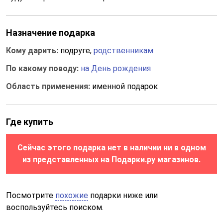
Назначение подарка
Кому дарить:
подруге,
родственникам
По какому поводу:
на День рождения
Область применения:
именной подарок
Где купить
Сейчас этого подарка нет в наличии ни в одном
из представленных на Подарки.ру магазинов.
Посмотрите
похожие
подарки ниже или
воспользуйтесь поиском.